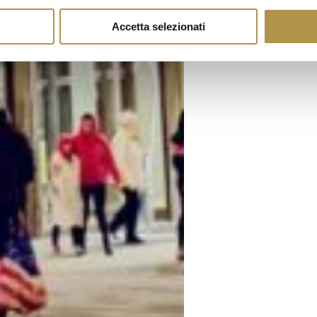
Accetta selezionati