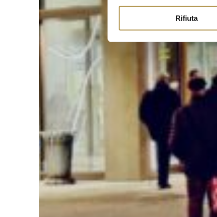
Rifiuta