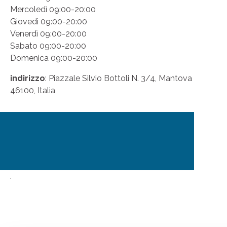
Mercoledì 09:00-20:00
Giovedì 09:00-20:00
Venerdì 09:00-20:00
Sabato 09:00-20:00
Domenica 09:00-20:00
indirizzo
: Piazzale Silvio Bottoli N. 3/4, Mantova
46100, Italia
.